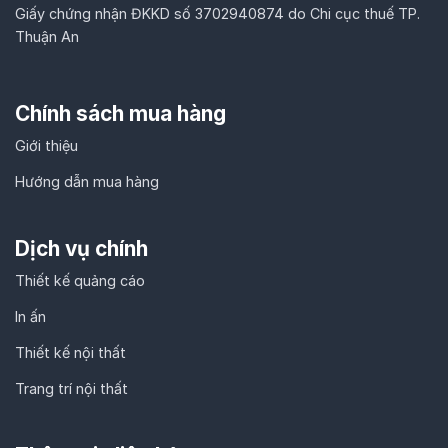
Giấy chứng nhận ĐKKD số 3702940874 do Chi cục thuế TP.
Thuận An
Chính sách mua hàng
Giới thiệu
Hướng dẫn mua hàng
Dịch vụ chính
Thiết kế quảng cáo
In ấn
Thiết kế nội thất
Trang trí nội thất