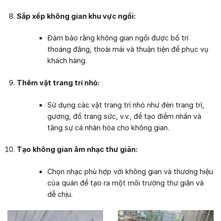
Sắp xếp không gian khu vực ngồi:
Đảm bảo rằng không gian ngồi được bố trí
thoáng đãng, thoải mái và thuận tiện để phục vụ
khách hàng.
Thêm vật trang trí nhỏ:
Sử dụng các vật trang trí nhỏ như đèn trang trí,
gương, đồ trang sức, v.v., để tạo điểm nhấn và
tăng sự cá nhân hóa cho không gian.
Tạo không gian âm nhạc thư giãn:
Chọn nhạc phù hợp với không gian và thương hiệu
của quán để tạo ra một môi trường thư giãn và
dễ chịu.