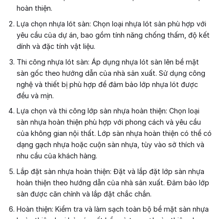
hoàn thiện.
Lựa chọn nhựa lót sàn: Chọn loại nhựa lót sàn phù hợp với
yêu cầu của dự án, bao gồm tính năng chống thấm, độ kết
dính và đặc tính vật liệu.
Thi công nhựa lót sàn: Áp dụng nhựa lót sàn lên bề mặt
sàn gốc theo hướng dẫn của nhà sản xuất. Sử dụng công
nghệ và thiết bị phù hợp để đảm bảo lớp nhựa lót được
đều và mịn.
Lựa chọn và thi công lớp sàn nhựa hoàn thiện: Chọn loại
sàn nhựa hoàn thiện phù hợp với phong cách và yêu cầu
của không gian nội thất. Lớp sàn nhựa hoàn thiện có thể có
dạng gạch nhựa hoặc cuộn sàn nhựa, tùy vào sở thích và
nhu cầu của khách hàng.
Lắp đặt sàn nhựa hoàn thiện: Đặt và lắp đặt lớp sàn nhựa
hoàn thiện theo hướng dẫn của nhà sản xuất. Đảm bảo lớp
sàn được căn chỉnh và lắp đặt chắc chắn.
Hoàn thiện: Kiểm tra và làm sạch toàn bộ bề mặt sàn nhựa